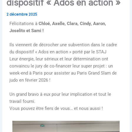
dispositif « Ados en action »
2 décembre 2025
Félicitations à
Chloé, Axelle, Clara, Cindy, Aaron,
Joselito et Sami !
Ils viennent de décrocher une subvention dans le cadre
du dispositif « Ados en action » porté par le STAJ
Leur énergie, leur sérieux et leur détermination ont
convaincu le jury de co-financer leur super projet : un
week-end à Paris pour assister au Paris Grand Slam de
judo en février 2026 !
Un grand bravo à eux pour leur implication et tout le
travail fourni.
Vous pouvez être fiers de vous… et nous aussi !