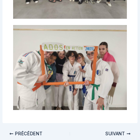
PRÉCÉDENT
SUIVANT