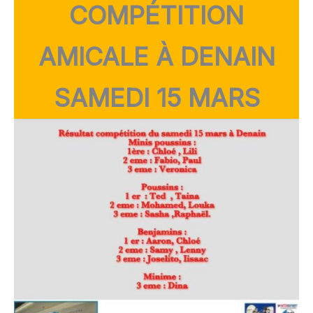
COMPÉTITION
AMICALE À DENAIN
SAMEDI 15 MARS