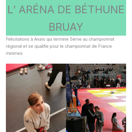
L’ ARÉNA DE BÉTHUNE
BRUAY
Félicitations à Anaïs qui termine 5ème au championnat
régional et se qualifie pour le championnat de France
minimes