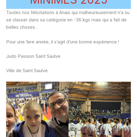
Toutes nos félicitations à Anais qui malheureusement n’a su
se classer dans sa catégorie en -36 kgs mais qui a fait de
belles choses .
Pour une 1ere année, il s’agit d’une bonne expérience !
Judo Passion Saint Saulve
Ville de Saint Saulve