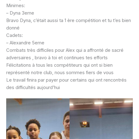
Minimes:
– Dyna 3eme
Bravo Dyna, c’était aussi ta 1 ère compétition et tu t’es bien
donné
Cadets:
– Alexandre 5eme
Combats très difficiles pour Alex qui a affronté de sacré
adversaires , bravo à toi et continues tes efforts
Félicitations à tous les compétiteurs qui ont si bien
représenté notre club, nous sommes fiers de vous
Le travail finira par payer pour certains qui ont rencontrés
des difficultés aujourd’hui